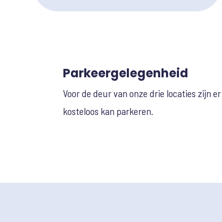
Parkeergelegenheid
Voor de deur van onze drie locaties zijn 
kosteloos kan parkeren.