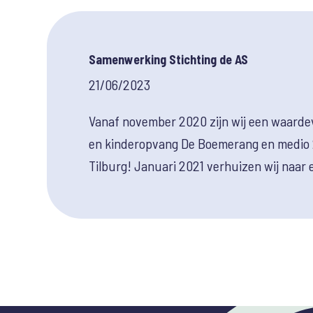
Samenwerking Stichting de AS
21/06/2023
Vanaf november 2020 zijn wij een waarde
en kinderopvang De Boemerang en medio 2
Tilburg! Januari 2021 verhuizen wij naar 