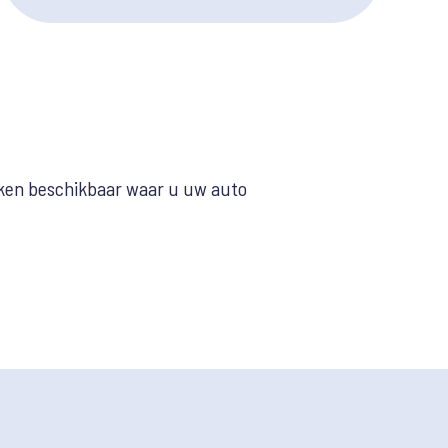
ekken beschikbaar waar u uw auto