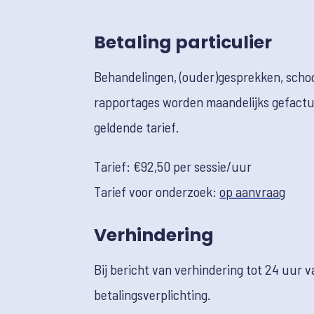
Betaling particulier
Behandelingen, (ouder)gesprekken, scho
rapportages worden maandelijks gefactu
geldende tarief.
Tarief: €
92,50
per sessie/uur
Tarief voor onderzoek:
op aanvraag
Verhindering
Bij bericht van verhindering tot 24 uur v
betalingsverplichting.