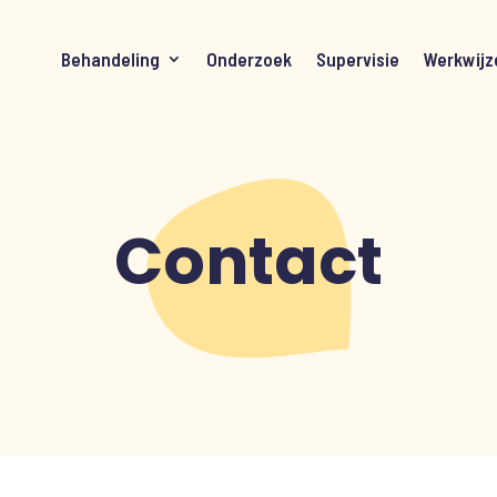
Behandeling
Onderzoek
Supervisie
Werkwijz
Contact