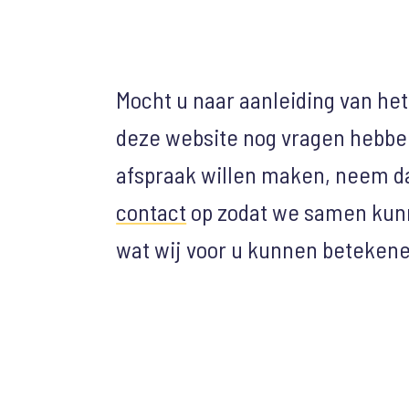
Mocht u naar aanleiding van het
deze website nog vragen hebbe
afspraak willen maken, neem d
contact
op zodat we samen kun
wat wij voor u kunnen beteken