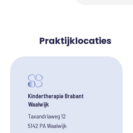
Praktijklocaties
Kindertherapie Brabant
Waalwijk
Taxandriaweg 12
5142 PA Waalwijk