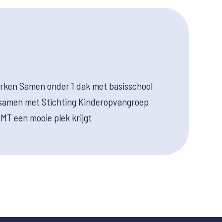
erken Samen onder 1 dak met basisschool
 samen met Stichting Kinderopvangroep
MT een mooie plek krijgt