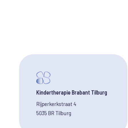
Kindertherapie Brabant Tilburg
Rijperkerkstraat 4
5035 BR Tilburg