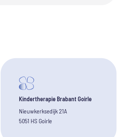
Kindertherapie Brabant Goirle
Nieuwkerksedijk 21A
5051 HS Goirle