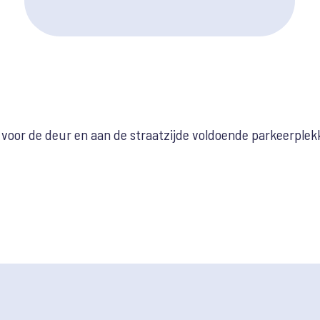
er voor de deur en aan de straatzijde voldoende parkeerpl