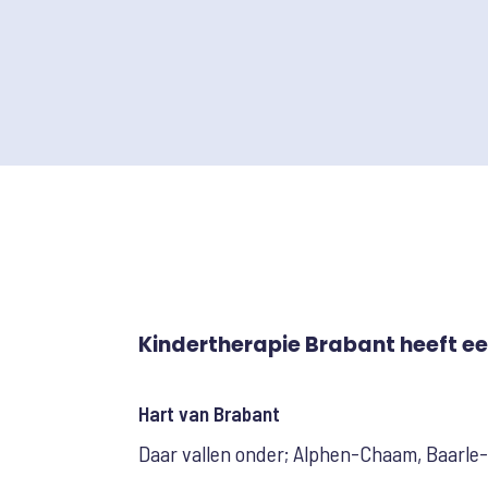
Kindertherapie Brabant heeft ee
Hart van Brabant
Daar vallen onder; Alphen-Chaam, Baarle-N