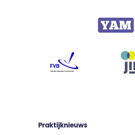
Praktijknieuws