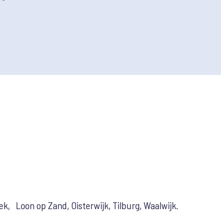
k, Loon op Zand, Oisterwijk, Tilburg, Waalwijk.