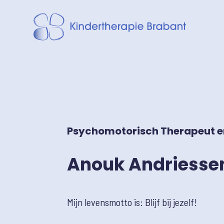
Psychomotorisch Therapeut 
Anouk Andriesse
Mijn levensmotto is: Blijf bij jezelf!