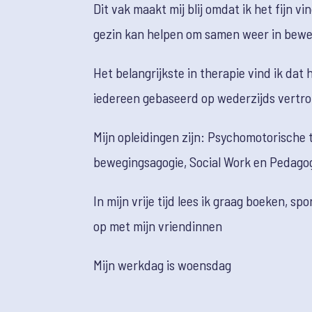
Dit vak maakt mij blij omdat ik het fijn v
gezin kan helpen om samen weer in bewe
Het belangrijkste in therapie vind ik dat h
iedereen gebaseerd op wederzijds vertr
Mijn opleidingen zijn: Psychomotorische 
bewegingsagogie, Social Work en Pedag
In mijn vrije tijd lees ik graag boeken, spo
op met mijn vriendinnen
Mijn werkdag is woensdag