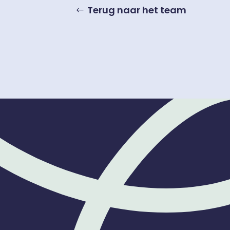
Terug naar het team