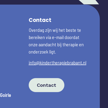
Contact
Overdag zijn wij het beste te
bereiken via e-mail doordat
onze aandacht bij therapie en
onderzoek ligt.
info@kindertherapiebrabant.nl
Contact
Goirle